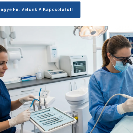
Vegye Fel Velünk A Kapcsolatot!