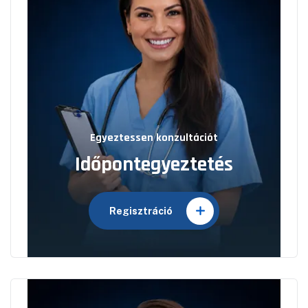
Egyeztessen konzultációt
Időpontegyeztetés
Regisztráció