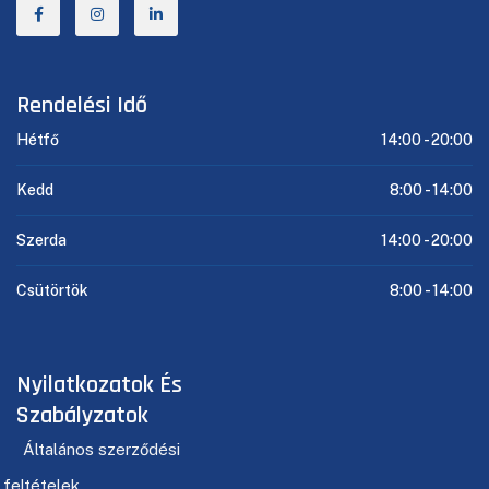
Rendelési Idő
Hétfő
14:00 -
20:00
Kedd
8:00 -
14:00
Szerda
14:00 -
20:00
Csütörtök
8:00 -
14:00
Nyilatkozatok És
Szabályzatok
Általános szerződési
feltételek