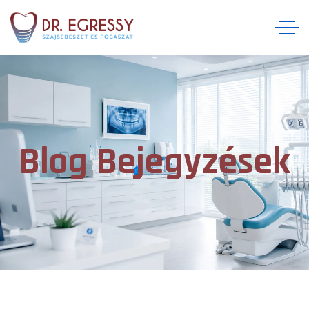
Blog Bejegyzések