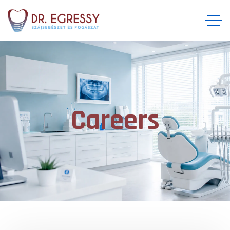
Careers