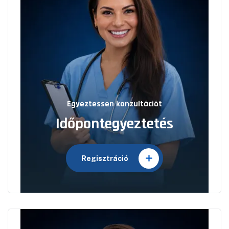
Egyeztessen konzultációt
Időpontegyeztetés
Regisztráció