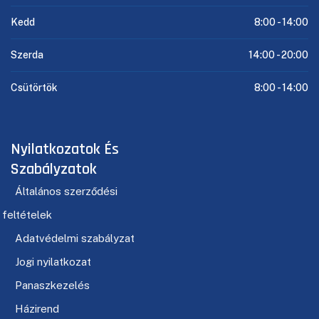
Kedd
8:00 -
14:00
Szerda
14:00 -
20:00
Csütörtök
8:00 -
14:00
Nyilatkozatok És
Szabályzatok
Általános szerződési
feltételek
Adatvédelmi szabályzat
Jogi nyilatkozat
Panaszkezelés
Házirend