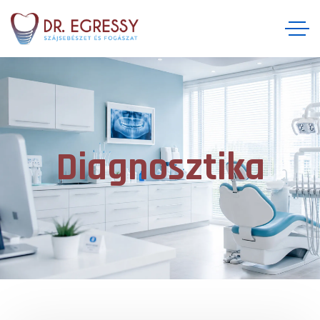
Diagnosztika