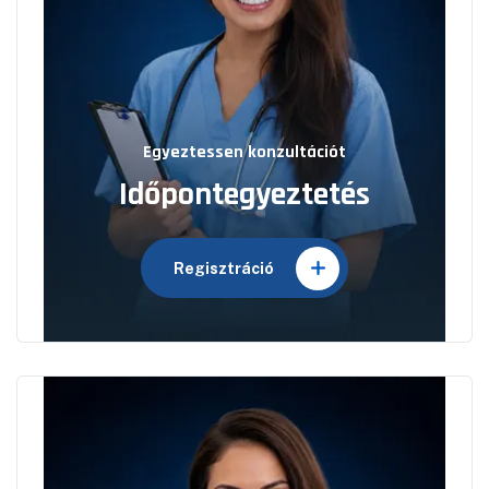
Egyeztessen konzultációt
Időpontegyeztetés
Regisztráció