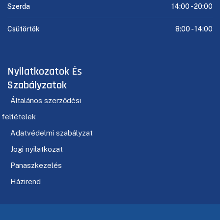
Szerda
14:00 -
20:00
Csütörtök
8:00 -
14:00
Nyilatkozatok És
Szabályzatok
Általános szerződési
feltételek
Adatvédelmi szabályzat
Jogi nyilatkozat
Panaszkezelés
Házirend