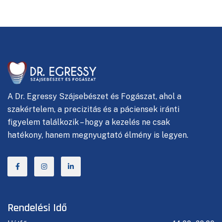
A
Dr. Egressy Szájsebészet és Fogászat, ahol
a
szakértelem, a precizitás és a páciensek iránti
figyelem találkozik – hogy a kezelés ne csak
hatékony, hanem megnyugtató élmény is legyen.
Rendelési Idő