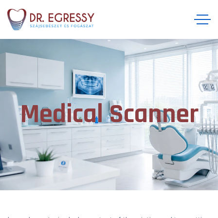
Medical Scanner