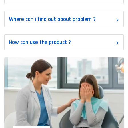
Where can i find out about problem ?
How can use the product ?