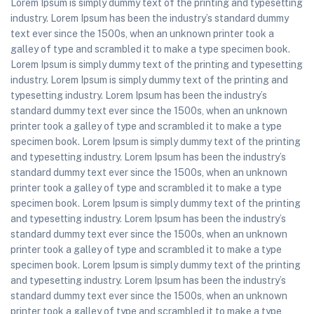
Lorem Ipsum is simply dummy text of the printing and typesetting
industry. Lorem Ipsum has been the industry’s standard dummy
text ever since the 1500s, when an unknown printer took a
galley of type and scrambled it to make a type specimen book.
Lorem Ipsum is simply dummy text of the printing and typesetting
industry. Lorem Ipsum is simply dummy text of the printing and
typesetting industry. Lorem Ipsum has been the industry’s
standard dummy text ever since the 1500s, when an unknown
printer took a galley of type and scrambled it to make a type
specimen book. Lorem Ipsum is simply dummy text of the printing
and typesetting industry. Lorem Ipsum has been the industry’s
standard dummy text ever since the 1500s, when an unknown
printer took a galley of type and scrambled it to make a type
specimen book. Lorem Ipsum is simply dummy text of the printing
and typesetting industry. Lorem Ipsum has been the industry’s
standard dummy text ever since the 1500s, when an unknown
printer took a galley of type and scrambled it to make a type
specimen book. Lorem Ipsum is simply dummy text of the printing
and typesetting industry. Lorem Ipsum has been the industry’s
standard dummy text ever since the 1500s, when an unknown
printer took a galley of type and scrambled it to make a type