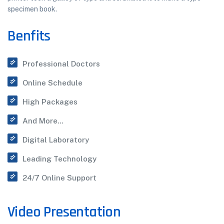
specimen book.
Benfits
Professional Doctors
Online Schedule
High Packages
And More...
Digital Laboratory
Leading Technology
24/7 Online Support
Video Presentation