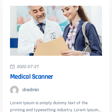
2022-07-27
Medical Scanner
dradmin
Lorem Ipsum is simply dummy text of the
printing and typesetting industry. Lorem Ipsum