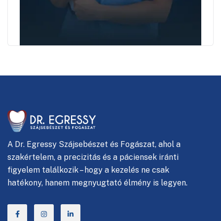
A
Dr. Egressy Szájsebészet és Fogászat, ahol
a
szakértelem, a precizitás és a páciensek iránti
figyelem találkozik – hogy a kezelés ne csak
hatékony, hanem megnyugtató élmény is legyen.