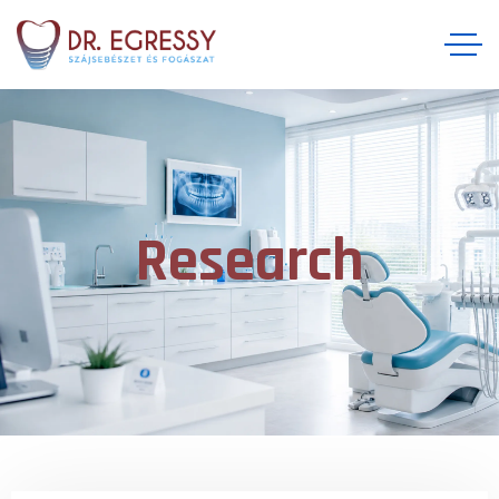
Research