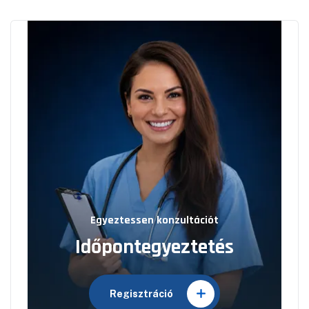
Egyeztessen konzultációt
Időpontegyeztetés
Regisztráció