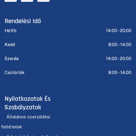
Rendelési Idő
Hétfő
14:00 -
20:00
Kedd
8:00 -
14:00
Szerda
14:00 -
20:00
Csütörtök
8:00 -
14:00
Nyilatkozatok És
Szabályzatok
Általános szerződési
feltételek