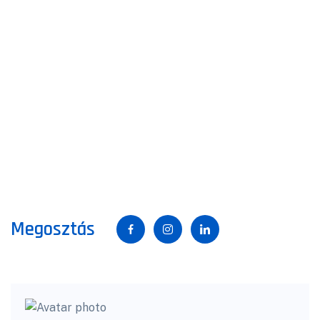
Megosztás