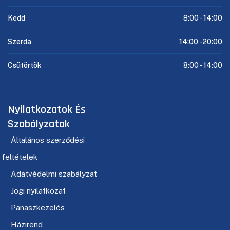
Kedd
8:00 -
14:00
Szerda
14:00 -
20:00
Csütörtök
8:00 -
14:00
Nyilatkozatok És
Szabályzatok
Általános szerződési
feltételek
Adatvédelmi szabályzat
Jogi nyilatkozat
Panaszkezelés
Házirend