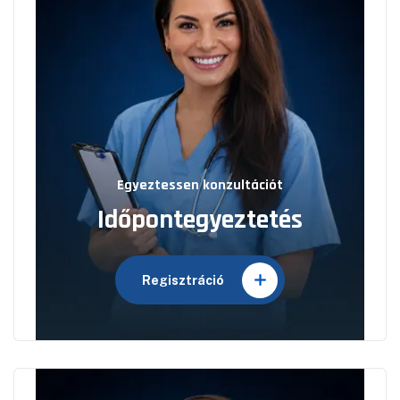
Egyeztessen konzultációt
Időpontegyeztetés
Regisztráció