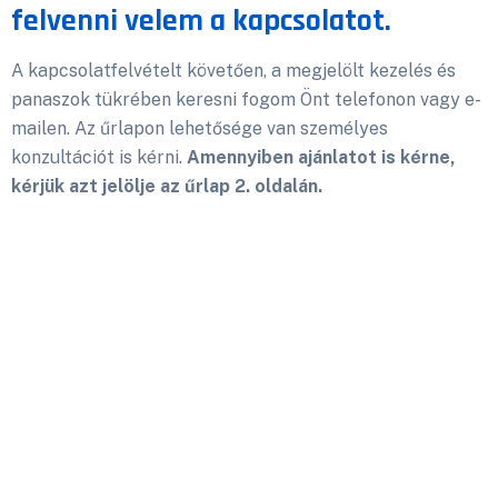
felvenni velem a kapcsolatot.
A kapcsolatfelvételt követően, a megjelölt kezelés és
panaszok tükrében keresni fogom Önt telefonon vagy e-
mailen.
Az űrlapon lehetősége van személyes
konzultációt is kérni.
Amennyiben ajánlatot is kérne,
kérjük azt jelölje az űrlap 2. oldalán.