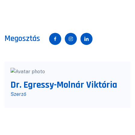
Megosztás
Dr. Egressy-Molnár Viktória
Szerző